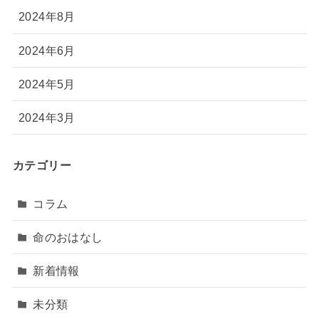
2024年8月
2024年6月
2024年5月
2024年3月
カテゴリー
コラム
命のおはなし
新着情報
未分類