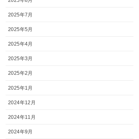
2025年7月
2025年5月
2025年4月
2025年3月
2025年2月
2025年1月
2024年12月
2024年11月
2024年9月