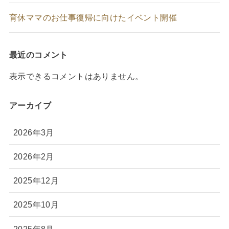
育休ママのお仕事復帰に向けたイベント開催
最近のコメント
表示できるコメントはありません。
アーカイブ
2026年3月
2026年2月
2025年12月
2025年10月
2025年8月