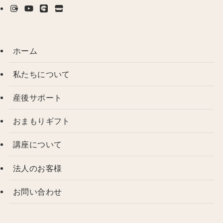
ホーム
私たちについて
産後サポート
おまもりギフト
講座について
法人のお客様
お問い合わせ