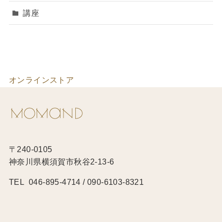
講座
オンラインストア
〒240-0105
神奈川県横須賀市秋谷2-13-6
TEL 046-895-4714 / 090-6103-8321