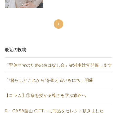
1
最近の投稿
「育休ママのためのおはなし会」＠湘南辻堂開催します
「“暮らしとこれから”を整えるいちにち」開催
【コラム】①命を授かる尊さを学ぶ旅路へ
R・CASA葉山 GIFT＋に商品をセレクト頂きました