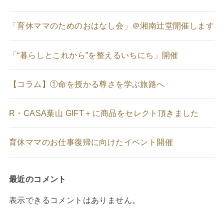
「育休ママのためのおはなし会」＠湘南辻堂開催します
「“暮らしとこれから”を整えるいちにち」開催
【コラム】①命を授かる尊さを学ぶ旅路へ
R・CASA葉山 GIFT＋に商品をセレクト頂きました
育休ママのお仕事復帰に向けたイベント開催
最近のコメント
表示できるコメントはありません。