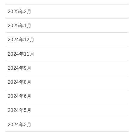
2025年2月
2025年1月
2024年12月
2024年11月
2024年9月
2024年8月
2024年6月
2024年5月
2024年3月