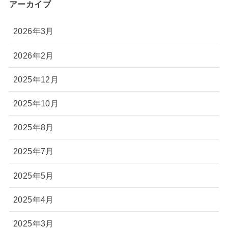
アーカイブ
2026年3月
2026年2月
2025年12月
2025年10月
2025年8月
2025年7月
2025年5月
2025年4月
2025年3月