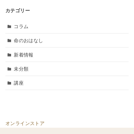
カテゴリー
コラム
命のおはなし
新着情報
未分類
講座
オンラインストア