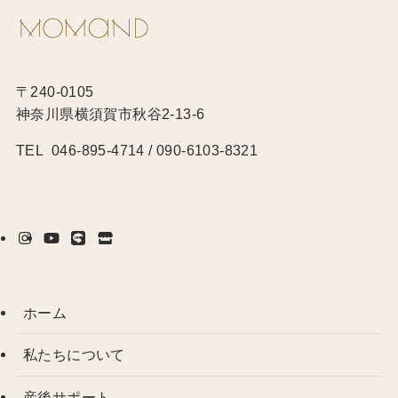
〒240-0105
神奈川県横須賀市秋谷2-13-6
TEL 046-895-4714 / 090-6103-8321
ホーム
私たちについて
産後サポート