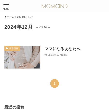
MENU
ホーム
2024年
12月
2024年12月
– date –
ママになるあなたへ
新着情報
2024年12月12日
1
最近の投稿