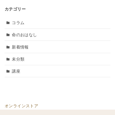
カテゴリー
コラム
命のおはなし
新着情報
未分類
講座
オンラインストア