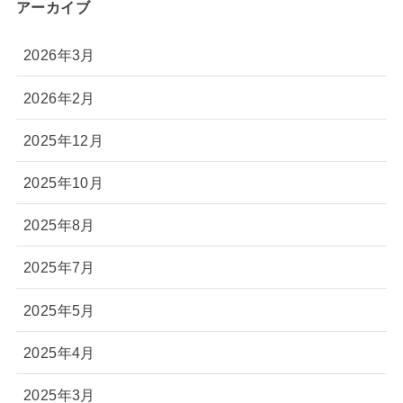
アーカイブ
2026年3月
2026年2月
2025年12月
2025年10月
2025年8月
2025年7月
2025年5月
2025年4月
2025年3月