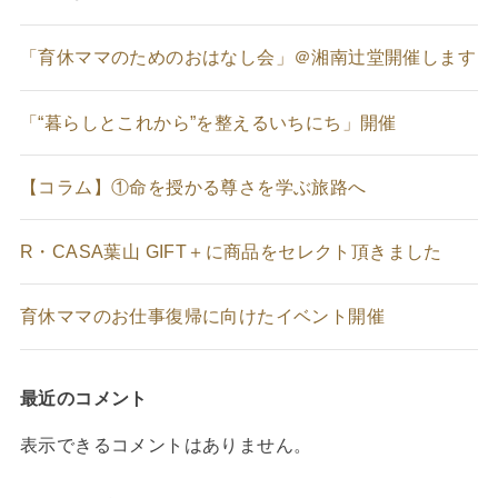
「育休ママのためのおはなし会」＠湘南辻堂開催します
「“暮らしとこれから”を整えるいちにち」開催
【コラム】①命を授かる尊さを学ぶ旅路へ
R・CASA葉山 GIFT＋に商品をセレクト頂きました
育休ママのお仕事復帰に向けたイベント開催
最近のコメント
表示できるコメントはありません。