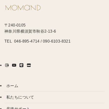
〒240-0105
神奈川県横須賀市秋谷2-13-6
TEL 046-895-4714 / 090-6103-8321
ホーム
私たちについて
産後サポート