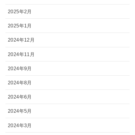
2025年2月
2025年1月
2024年12月
2024年11月
2024年9月
2024年8月
2024年6月
2024年5月
2024年3月