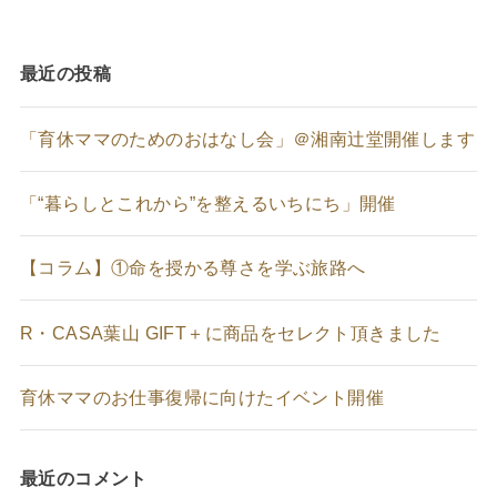
最近の投稿
「育休ママのためのおはなし会」＠湘南辻堂開催します
「“暮らしとこれから”を整えるいちにち」開催
【コラム】①命を授かる尊さを学ぶ旅路へ
R・CASA葉山 GIFT＋に商品をセレクト頂きました
育休ママのお仕事復帰に向けたイベント開催
最近のコメント