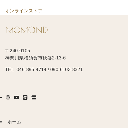
オンラインストア
〒240-0105
神奈川県横須賀市秋谷2-13-6
TEL 046-895-4714 / 090-6103-8321
ホーム