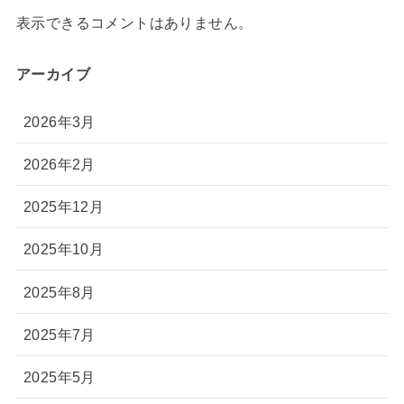
表示できるコメントはありません。
アーカイブ
2026年3月
2026年2月
2025年12月
2025年10月
2025年8月
2025年7月
2025年5月