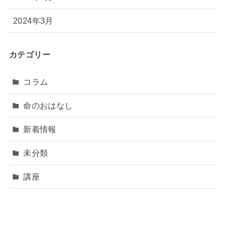
2024年3月
カテゴリー
コラム
命のおはなし
新着情報
未分類
講座