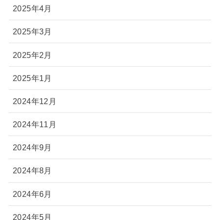
2025年4月
2025年3月
2025年2月
2025年1月
2024年12月
2024年11月
2024年9月
2024年8月
2024年6月
2024年5月