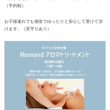
（予約制）
お子様連れでも個室でゆったりと安心して受けて頂
けます。（見守りあり）