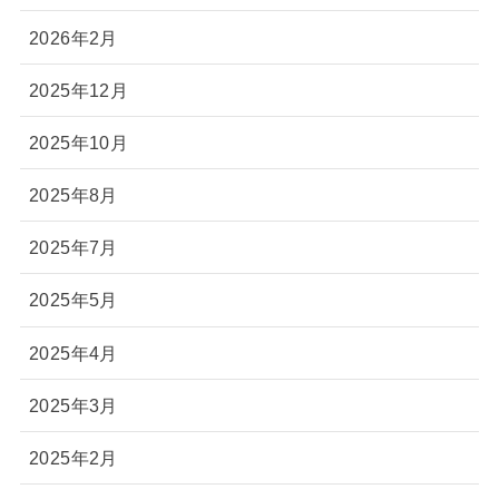
2026年2月
2025年12月
2025年10月
2025年8月
2025年7月
2025年5月
2025年4月
2025年3月
2025年2月