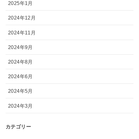
2025年1月
2024年12月
2024年11月
2024年9月
2024年8月
2024年6月
2024年5月
2024年3月
カテゴリー