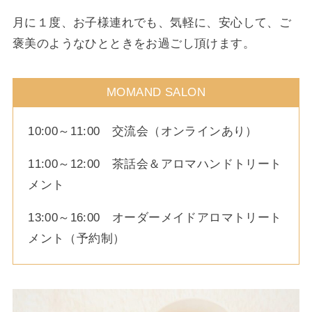
月に１度、お子様連れでも、気軽に、安心して、ご
褒美のようなひとときをお過ごし頂けます。
MOMAND SALON
10:00～11:00 交流会（オンラインあり）
11:00～12:00 茶話会＆アロマハンドトリート
メント
13:00～16:00 オーダーメイドアロマトリート
メント（予約制）