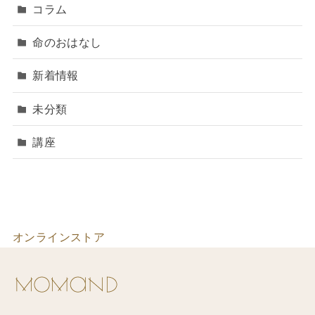
コラム
命のおはなし
新着情報
未分類
講座
オンラインストア