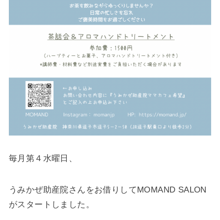
毎月第４水曜日、
うみかぜ助産院さんをお借りしてMOMAND SALON
がスタートしました。