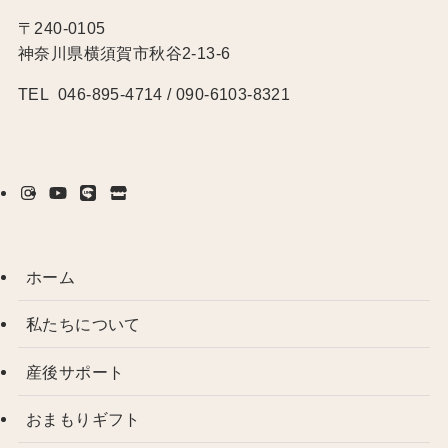
〒240-0105
神奈川県横須賀市秋谷2-13-6
TEL 046-895-4714 / 090-6103-8321
ホーム
私たちについて
産後サポート
おまもりギフト