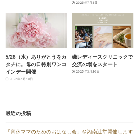
2025年7月8日
5/28（水）ありがとうをカ
磯レディースクリニックで
タチに。母の日特別ワンコ
交流の場をスタート
インデー開催
2025年3月20日
2025年5月10日
最近の投稿
「育休ママのためのおはなし会」＠湘南辻堂開催します