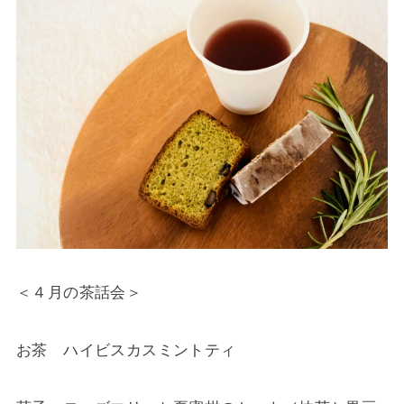
＜４月の茶話会＞
お茶 ハイビスカスミントティ