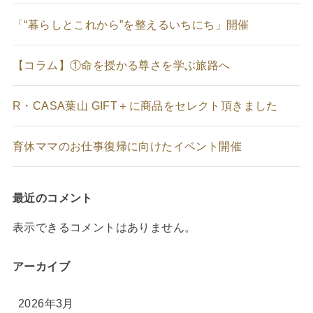
「“暮らしとこれから”を整えるいちにち」開催
【コラム】①命を授かる尊さを学ぶ旅路へ
R・CASA葉山 GIFT＋に商品をセレクト頂きました
育休ママのお仕事復帰に向けたイベント開催
最近のコメント
表示できるコメントはありません。
アーカイブ
2026年3月